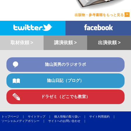
>
出版物・参考書籍をもっと見る
取材依頼 >
講演依頼 >
出演依頼 >
陰山英男のラジオラボ
陰山日記（ブログ）
ドラゼミ（どこでも教室）
トップページ ｜
サイトマップ ｜
個人情報の取り扱い ｜
サイト利用規約 ｜
ソーシャルメディアポリシー ｜
サイトへのお問い合わせ ｜