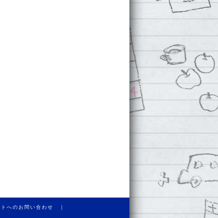
イトへのお問い合わせ ｜