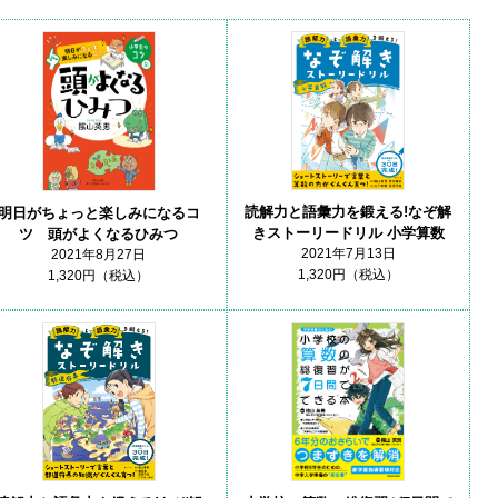
読解力と語彙力を鍛える!なぞ解
明日がちょっと楽しみになるコ
きストーリードリル 小学算数
ツ 頭がよくなるひみつ
2021年7月13日
2021年8月27日
1,320円（税込）
1,320円（税込）