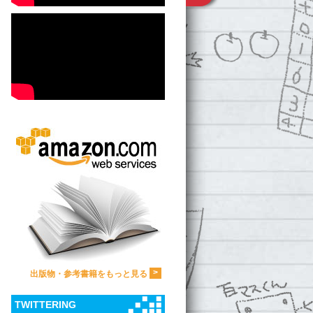
>
出版物・参考書籍をもっと見る
TWITTERING