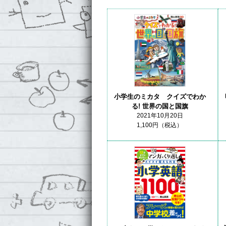
小学生のミカタ クイズでわか
る! 世界の国と国旗
2021年10月20日
1,100円（税込）