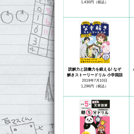
1,430円（税込）
読解力と語彙力を鍛える! なぞ
解きストーリードリル 小学国語
2019年7月10日
1,296円（税込）