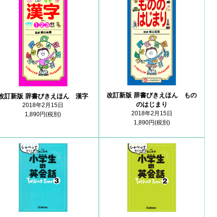
改訂新版 辞書びきえほん もの
改訂新版 辞書びきえほん 漢字
のはじまり
2018年2月15日
2018年2月15日
1,890円(税別)
1,890円(税別)