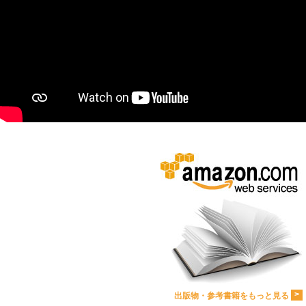
>
出版物・参考書籍をもっと見る