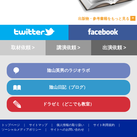
>
出版物・参考書籍をもっと見る
取材依頼 >
講演依頼 >
出演依頼 >
陰山英男のラジオラボ
陰山日記（ブログ）
ドラゼミ（どこでも教室）
トップページ ｜
サイトマップ ｜
個人情報の取り扱い ｜
サイト利用規約 ｜
ソーシャルメディアポリシー ｜
サイトへのお問い合わせ ｜