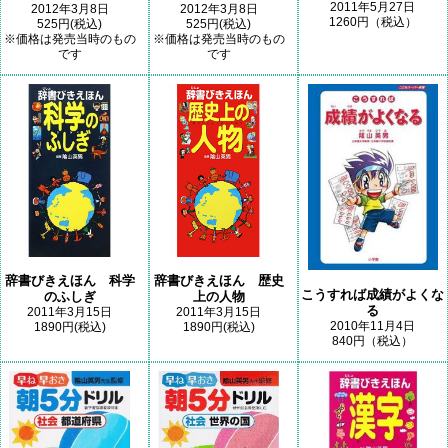
2011年5月27日
2012年3月8日
2012年3月8日
1260円（税込）
525円(税込)
525円(税込)
※価格は発売当時のもの
※価格は発売当時のもの
です
です
辞書びきえほん 科学
辞書びきえほん 歴史
こうすれば成績がよくな
のふしぎ
上の人物
る
2011年3月15日
2011年3月15日
2010年11月4日
1890円(税込)
1890円(税込)
840円（税込）