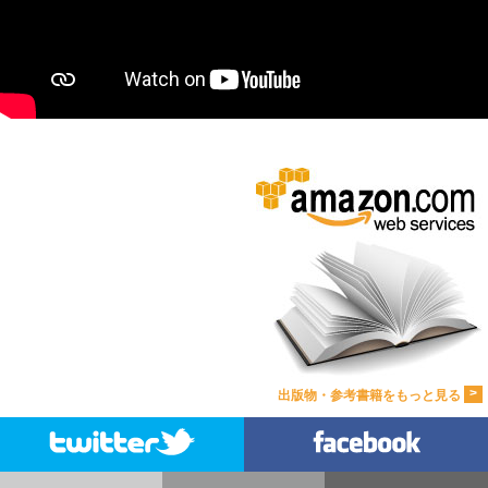
>
出版物・参考書籍をもっと見る