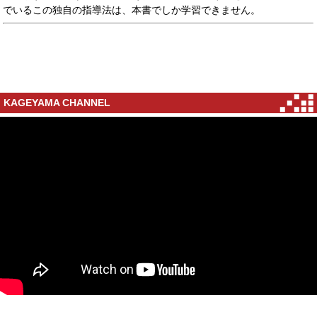
でいるこの独自の指導法は、本書でしか学習できません。
KAGEYAMA CHANNEL