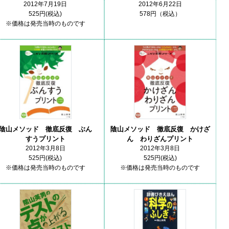
2012年7月19日
2012年6月22日
525円(税込)
578円（税込）
※価格は発売当時のものです
陰山メソッド 徹底反復 ぶん
陰山メソッド 徹底反復 かけざ
すうプリント
ん わりざんプリント
2012年3月8日
2012年3月8日
525円(税込)
525円(税込)
※価格は発売当時のものです
※価格は発売当時のものです