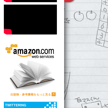
>
出版物・参考書籍をもっと見る
TWITTERING