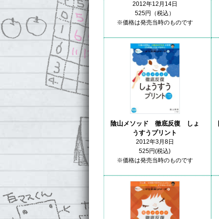
2012年12月14日
525円（税込）
※価格は発売当時のものです
陰山メソッド 徹底反復 しょ
うすうプリント
2012年3月8日
525円(税込)
※価格は発売当時のものです