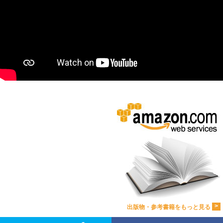
>
出版物・参考書籍をもっと見る