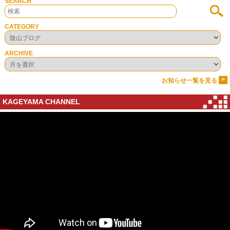
SEARCH
CATEGORY
ARCHIVE
>
お知らせ一覧を見る
KAGEYAMA CHANNEL