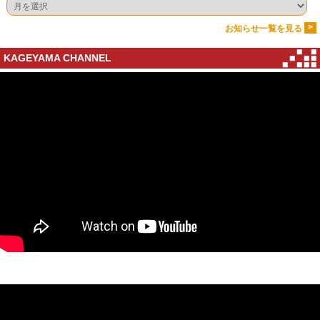
>
お知らせ一覧を見る
KAGEYAMA CHANNEL