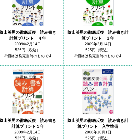
陰山英男の徹底反復 読み書き
陰山英男の徹底反復 読み書き計
計算プリント ４年
算プリント ３年
2009年2月14日
2009年2月14日
525円（税込）
525円（税込）
※価格は発売当時のものです
※価格は発売当時のものです
陰山英男の徹底反復 読み書き
陰山英男の徹底反復 読み書き計
計算プリント１年
算プリント 入学準備
2009年2月14日
2008年10月1日
525円（税込）
525円（税込）