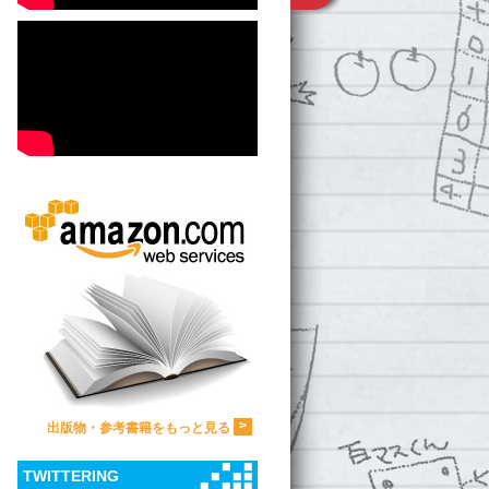
>
出版物・参考書籍をもっと見る
TWITTERING