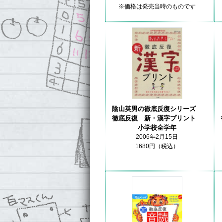
※価格は発売当時のものです
陰山英男の徹底反復シリーズ
徹底反復 新・漢字プリント
小学校全学年
2006年2月15日
1680円（税込）