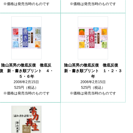
※価格は発売当時のものです
※価格は発売当時のものです
陰山英男の徹底反復 徹底反
陰山英男の徹底反復 徹底反復
復 新・書き順プリント ４・
新・書き順プリント １・２・３
５・６年
年
2006年2月15日
2006年2月15日
525円（税込）
525円（税込）
※価格は発売当時のものです
※価格は発売当時のものです