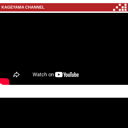
KAGEYAMA CHANNEL