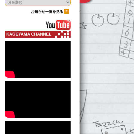
>
お知らせ一覧を見る
KAGEYAMA CHANNEL