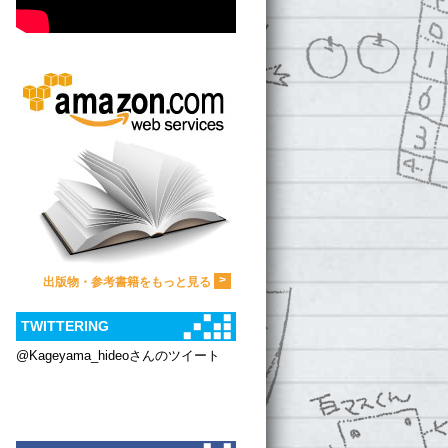
>
出版物・参考書籍をもっと見る
TWITTERING
@Kageyama_hideoさんのツイート