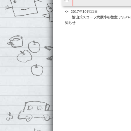
<<
2017年10月11日
陰山式スコーラ武蔵小杉教室 アルバ
知らせ