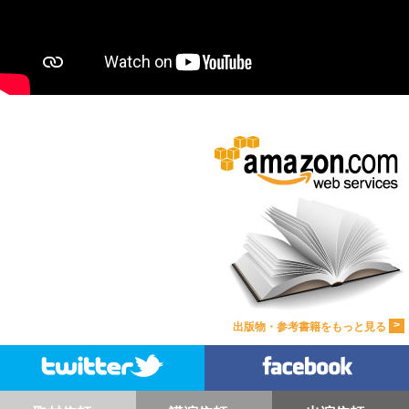
>
出版物・参考書籍をもっと見る