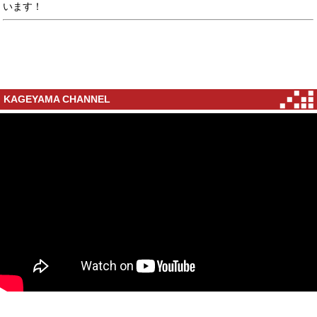
います！
KAGEYAMA CHANNEL