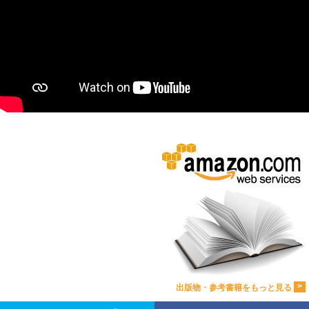
>
出版物・参考書籍をもっと見る