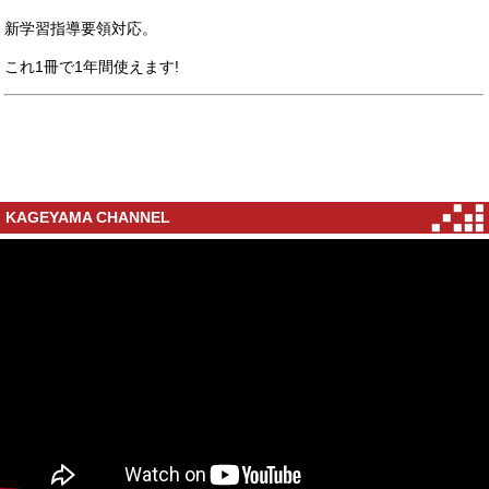
新学習指導要領対応。
これ1冊で1年間使えます!
KAGEYAMA CHANNEL