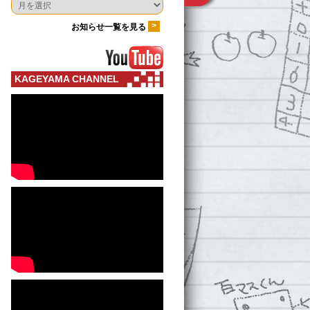
>
お知らせ一覧を見る
KAGEYAMA CHANNEL