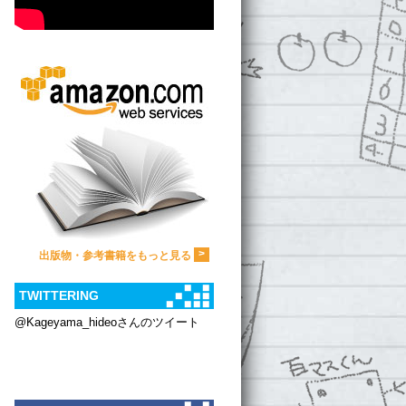
>
出版物・参考書籍をもっと見る
TWITTERING
@Kageyama_hideoさんのツイート