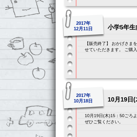
2017年
小学5年
12月11日
【販売終了】 おかげさま
せていただきます。 ご購入い
2017年
10月19
10月18日
10月19日(木)15：5
ぜひご覧ください。