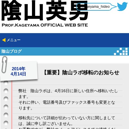
@Kageyama_hideo
メニュー
陰山ブログ
2014年
【重要】陰山ラボ移転のお知らせ
4月14日
弊社 陰山ラボは、4月16日に新しい住所へ移転いたし
ます。
それに伴い、電話番号及びファックス番号も変更とな
ります。
移転先について詳細が伝わっていない方に関しまして
は、誠に申し訳ございません。