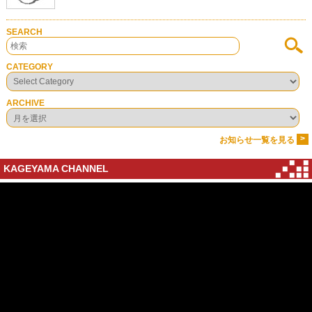
SEARCH
CATEGORY
ARCHIVE
>
お知らせ一覧を見る
KAGEYAMA CHANNEL