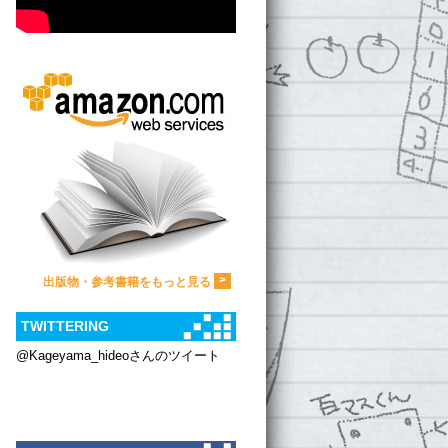
>
出版物・参考書籍をもっと見る
TWITTERING
@Kageyama_hideoさんのツイート