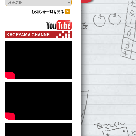
>
お知らせ一覧を見る
KAGEYAMA CHANNEL