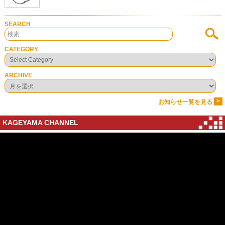
SEARCH
CATEGORY
ARCHIVE
>
お知らせ一覧を見る
KAGEYAMA CHANNEL