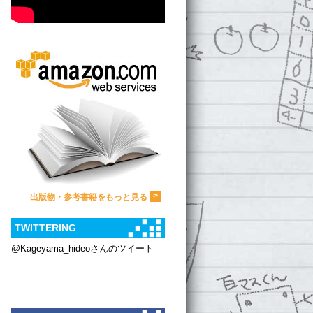
>
出版物・参考書籍をもっと見る
TWITTERING
@Kageyama_hideoさんのツイート