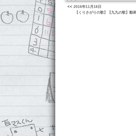
<<
2016年11月18日
【くりさがりの歌】【九九の歌】動