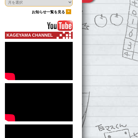
>
お知らせ一覧を見る
KAGEYAMA CHANNEL