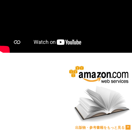
>
出版物・参考書籍をもっと見る