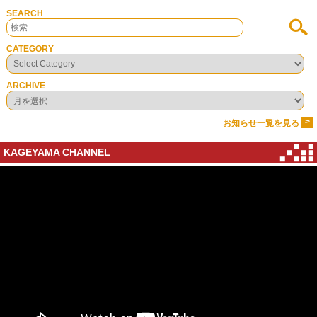
SEARCH
CATEGORY
ARCHIVE
>
お知らせ一覧を見る
KAGEYAMA CHANNEL