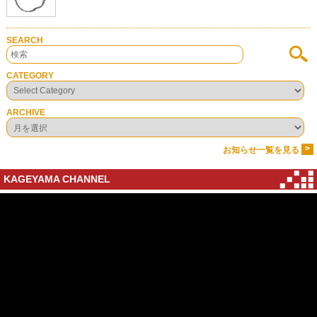
SEARCH
CATEGORY
ARCHIVE
>
お知らせ一覧を見る
KAGEYAMA CHANNEL