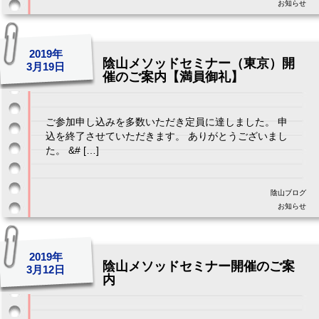
お知らせ
2019年
陰山メソッドセミナー（東京）開
3月19日
催のご案内【満員御礼】
ご参加申し込みを多数いただき定員に達しました。 申
込を終了させていただきます。 ありがとうございまし
た。 &# […]
陰山ブログ
お知らせ
2019年
陰山メソッドセミナー開催のご案
3月12日
内