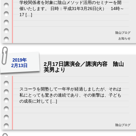
学校関係者を対象に陰山メソッド活用のセミナーを開
催いたします。 日時：平成31年3月26日(火） 14時～
17 […]
陰山ブログ
お知らせ
2019年
2月17日講演会／講演内容 陰山
2月13日
英男より
スコーラを開塾して一年半が経過しましたが、それは
私にとっても驚きの連続であり、その衝撃は、子ども
の成長に対して […]
陰山ブログ