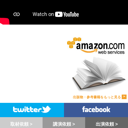
>
出版物・参考書籍をもっと見る
取材依頼 >
講演依頼 >
出演依頼 >