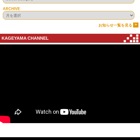
ARCHIVE
>
お知らせ一覧を見る
KAGEYAMA CHANNEL