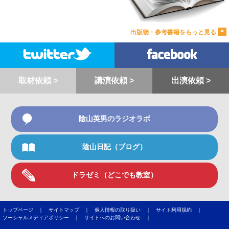
>
出版物・参考書籍をもっと見る
取材依頼 >
講演依頼 >
出演依頼 >
陰山英男のラジオラボ
陰山日記（ブログ）
ドラゼミ（どこでも教室）
トップページ ｜
サイトマップ ｜
個人情報の取り扱い ｜
サイト利用規約 ｜
ソーシャルメディアポリシー ｜
サイトへのお問い合わせ ｜