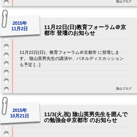
陰山ブログ
2015年
11月22日(日)教育フォーラム＠京
11月2日
都市 登壇のお知らせ
11月22日(日)、教育フォーラム＠京都市 に登壇しま
す。 陰山英男先生の講演や、パネルディスカッション
も予定 […]
陰山ブログ
2015年
11/3(火,祝) 陰山英男先生を囲んで
10月21日
の勉強会＠京都市 のお知らせ