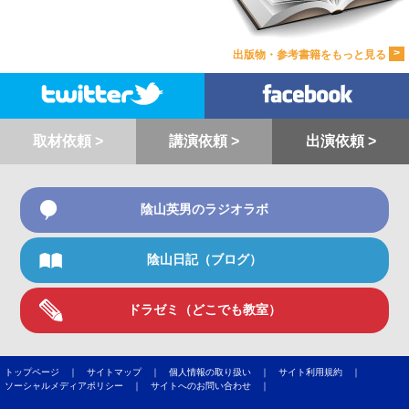
>
出版物・参考書籍をもっと見る
取材依頼 >
講演依頼 >
出演依頼 >
陰山英男のラジオラボ
陰山日記（ブログ）
ドラゼミ（どこでも教室）
トップページ ｜
サイトマップ ｜
個人情報の取り扱い ｜
サイト利用規約 ｜
ソーシャルメディアポリシー ｜
サイトへのお問い合わせ ｜