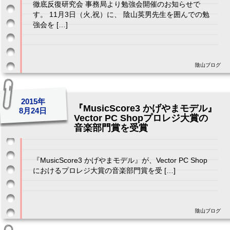
徹底反復研究会 事務局より勉強会開催のお知らせで
す。 11月3日（火,祝）に、 陰山英男先生を囲んでの勉
強会を […]
陰山ブログ
2015年
『MusicScore3 かげやまモデル』
8月24日
Vector PC Shopプロレジ大賞の
音楽部門賞を受賞
『MusicScore3 かげやまモデル』が、Vector PC Shop
におけるプロレジ大賞の音楽部門賞を受 […]
陰山ブログ