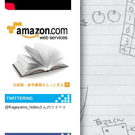
>
出版物・参考書籍をもっと見る
TWITTERING
@Kageyama_hideoさんのツイート