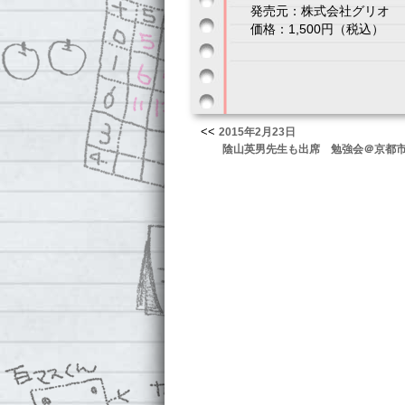
発売元：株式会社グリオ
価格：1,500円（税込）
<<
2015年2月23日
陰山英男先生も出席 勉強会＠京都