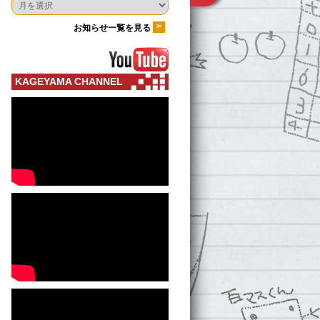
>
お知らせ一覧を見る
KAGEYAMA CHANNEL