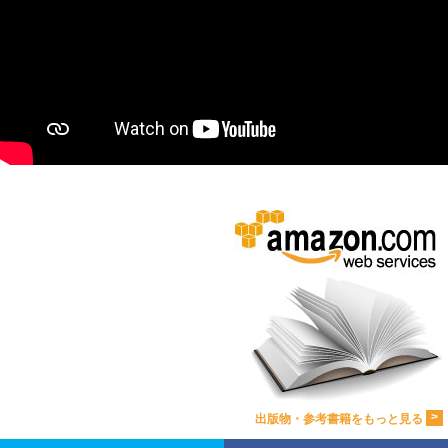
>
出版物・参考書籍をもっと見る