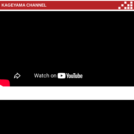
KAGEYAMA CHANNEL