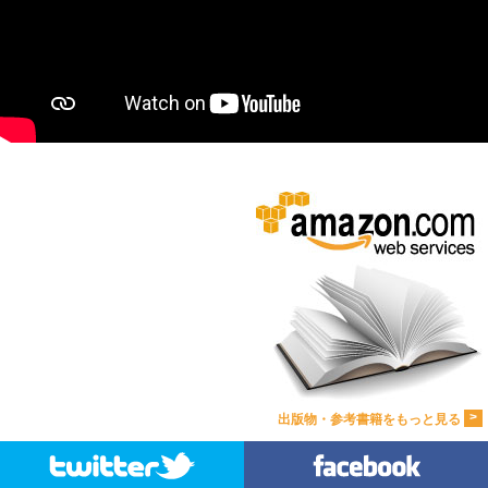
>
出版物・参考書籍をもっと見る