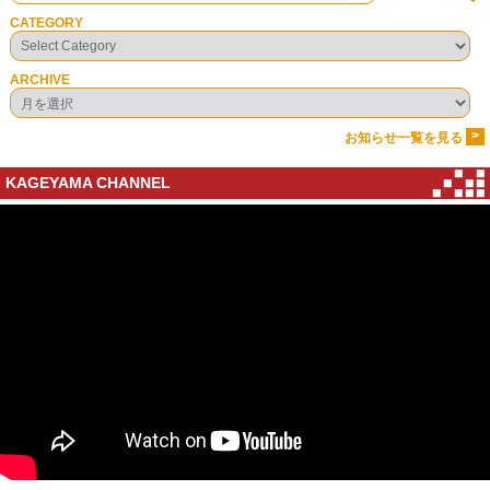
CATEGORY
ARCHIVE
>
お知らせ一覧を見る
KAGEYAMA CHANNEL