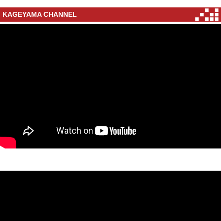
KAGEYAMA CHANNEL