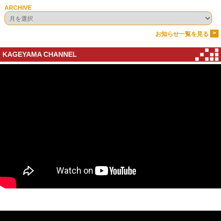
ARCHIVE
>
お知らせ一覧を見る
KAGEYAMA CHANNEL