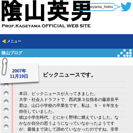
@Kageyama_hideo
メニュー
陰山ブログ
2007年
ビックニュースです。
11月19日
本日、ビックニュースが入ってきました。
大学・社会人ドラフトで、西武第３位指名の藤原良平
君は、山口小学校の卒業生です。私は、５・６年生を
担任していました。
彼は小学生時代、とにかく野球に燃えていました。な
かなか自分の思うようになっていなかったようです
が、最後まで決して諦めていなかったのですね。非常