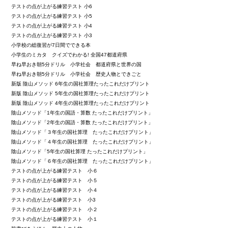
テストの点が上がる練習テスト 小6
テストの点が上がる練習テスト 小5
テストの点が上がる練習テスト 小4
テストの点が上がる練習テスト 小3
小学校の総復習が7日間でできる本
小学生のミカタ クイズでわかる! 全国47都道府県
早ね早おき朝5分ドリル 小学社会 都道府県と世界の国
早ね早おき朝5分ドリル 小学社会 歴史人物とできごと
新版 陰山メソッド 6年生の国社算理たったこれだけプリント
新版 陰山メソッド 5年生の国社算理たったこれだけプリント
新版 陰山メソッド 4年生の国社算理たったこれだけプリント
陰山メソッド「1年生の国語・算数 たったこれだけプリント」
陰山メソッド「2年生の国語・算数 たったこれだけプリント」
陰山メソッド「３年生の国社算理 たったこれだけプリント」
陰山メソッド「４年生の国社算理 たったこれだけプリント」
陰山メソッド「5年生の国社算理 たったこれだけプリント」
陰山メソッド「６年生の国社算理 たったこれだけプリント」
テストの点が上がる練習テスト 小６
テストの点が上がる練習テスト 小５
テストの点が上がる練習テスト 小４
テストの点が上がる練習テスト 小3
テストの点が上がる練習テスト 小２
テストの点が上がる練習テスト 小１