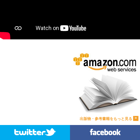
>
出版物・参考書籍をもっと見る