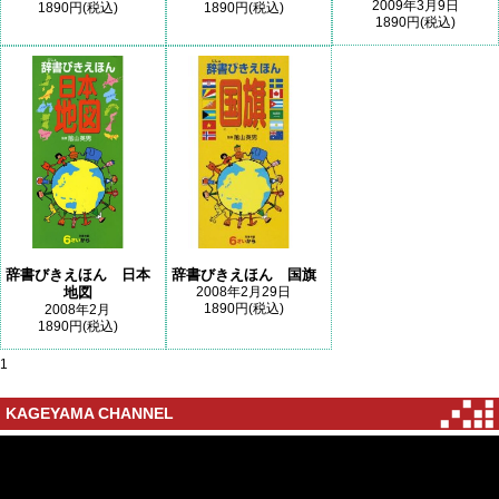
2009年3月9日
1890円(税込)
1890円(税込)
1890円(税込)
辞書びきえほん 日本
辞書びきえほん 国旗
地図
2008年2月29日
1890円(税込)
2008年2月
1890円(税込)
1
KAGEYAMA CHANNEL