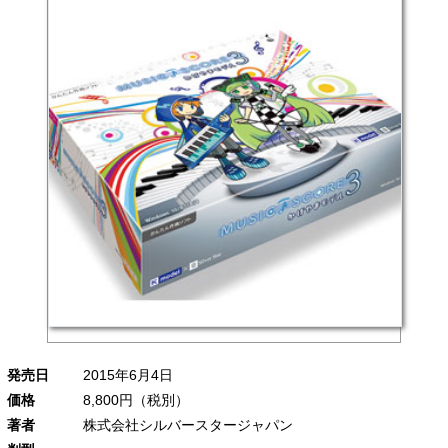
発売日
2015年6月4日
価格
8,800円（税別）
著者
株式会社シルバースタージャパン