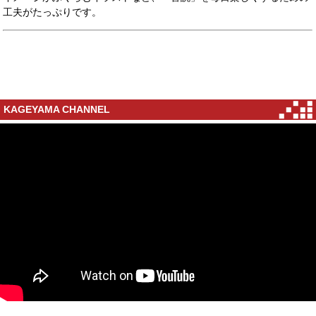
工夫がたっぷりです。
KAGEYAMA CHANNEL