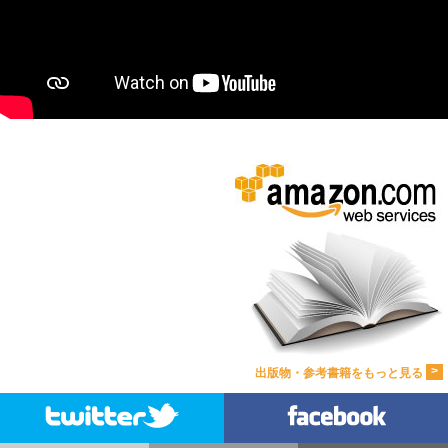
>
出版物・参考書籍をもっと見る