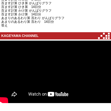
百ます計算 ひき算 がんばりグラフ
百ます計算 ひき算 14日分
百ます計算 かけ算 がんばりグラフ
百ます計算 かけ算 14日分
あまりのあるわり算 百わり がんばりグラフ
あまりのあるわり算 百わり 14日分
答え
KAGEYAMA CHANNEL