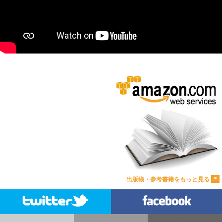
>
出版物・参考書籍をもっと見る