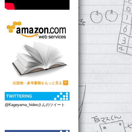
>
出版物・参考書籍をもっと見る
TWITTERING
@Kageyama_hideoさんのツイート