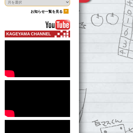
>
お知らせ一覧を見る
KAGEYAMA CHANNEL