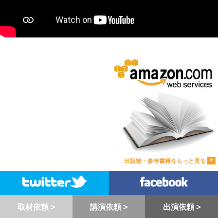
>
出版物・参考書籍をもっと見る
取材依頼 >
講演依頼 >
出演依頼 >