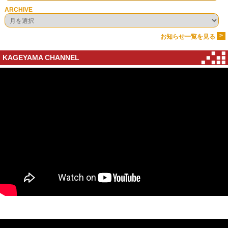
ARCHIVE
>
お知らせ一覧を見る
KAGEYAMA CHANNEL