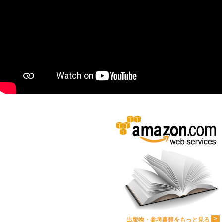
>
出版物・参考書籍をもっと見る