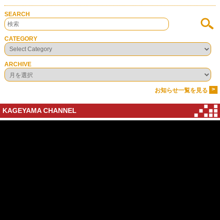
SEARCH
CATEGORY
ARCHIVE
>
お知らせ一覧を見る
KAGEYAMA CHANNEL