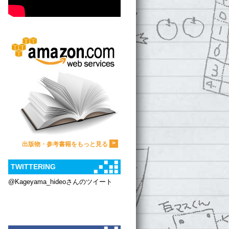
>
出版物・参考書籍をもっと見る
TWITTERING
@Kageyama_hideoさんのツイート