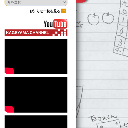
>
お知らせ一覧を見る
KAGEYAMA CHANNEL