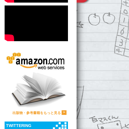
>
出版物・参考書籍をもっと見る
TWITTERING