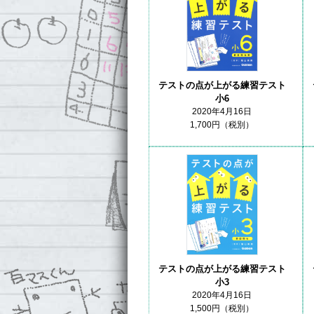
テストの点が上がる練習テスト
小6
2020年4月16日
1,700円（税別）
テストの点が上がる練習テスト
小3
2020年4月16日
1,500円（税別）