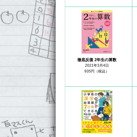
徹底反復 2年生の算数
2021年3月4日
935円（税込）