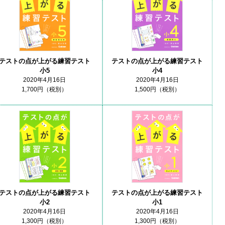
テストの点が上がる練習テスト
テストの点が上がる練習テスト
小5
小4
2020年4月16日
2020年4月16日
1,700円（税別）
1,500円（税別）
テストの点が上がる練習テスト
テストの点が上がる練習テスト
小2
小1
2020年4月16日
2020年4月16日
1,300円（税別）
1,300円（税別）