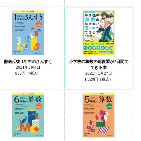
小学校の算数の総復習が7日間で
徹底反復 1年生のさんすう
できる本
2021年3月4日
2021年1月27日
935円（税込）
1,320円（税込）