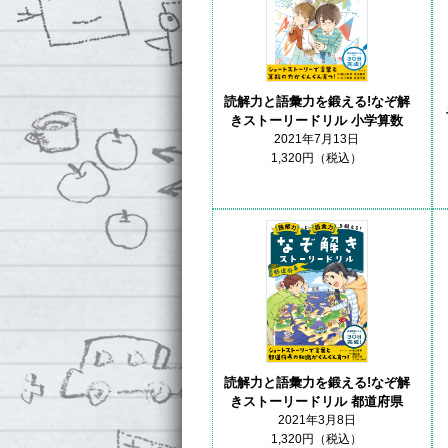
読解力と語彙力を鍛える!なぞ解
きストーリードリル 小学算数
2021年7月13日
1,320円（税込）
読解力と語彙力を鍛える!なぞ解
きストーリードリル 都道府県
2021年3月8日
1,320円（税込）