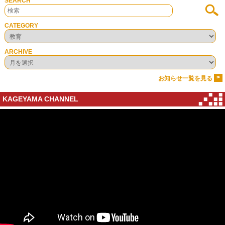
SEARCH
CATEGORY
ARCHIVE
>
お知らせ一覧を見る
KAGEYAMA CHANNEL