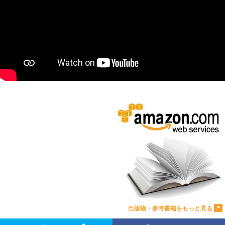
>
出版物・参考書籍をもっと見る