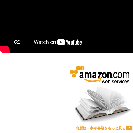
>
出版物・参考書籍をもっと見る