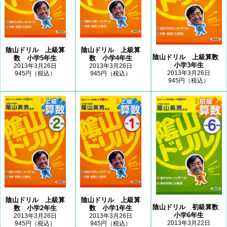
陰山ドリル 上級算
陰山ドリル 上級算
陰山ドリル 上級算数
数 小学5年生
数 小学4年生
小学3年生
2013年3月26日
2013年3月26日
2013年3月26日
945円（税込）
945円（税込）
945円（税込）
陰山ドリル 上級算
陰山ドリル 上級算
陰山ドリル 初級算数
数 小学2年生
数 小学1年生
小学6年生
2013年3月26日
2013年3月26日
2013年3月22日
945円（税込）
945円（税込）