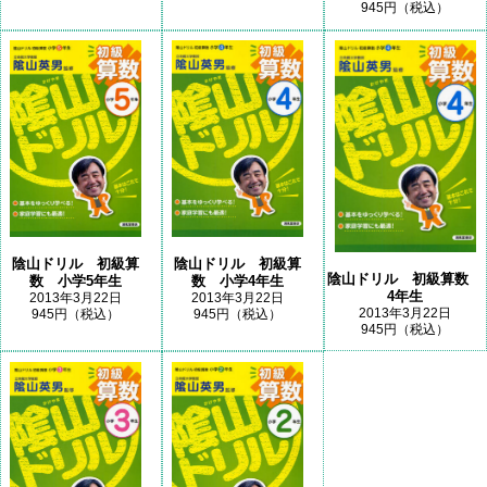
945円（税込）
陰山ドリル 初級算
陰山ドリル 初級算
陰山ドリル 初級算数
数 小学5年生
数 小学4年生
4年生
2013年3月22日
2013年3月22日
2013年3月22日
945円（税込）
945円（税込）
945円（税込）