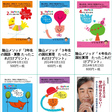
陰山メソッド「2年生
陰山メソッド「３年生
陰山メソッド「４年生の
の国語・算数 たったこ
の国社算理 たったこ
国社算理 たったこれだ
れだけプリント」
れだけプリント」
けプリント」
2014年3月13日
2014年3月13日
2014年3月13日
500円＋税
600円＋税
600円＋税